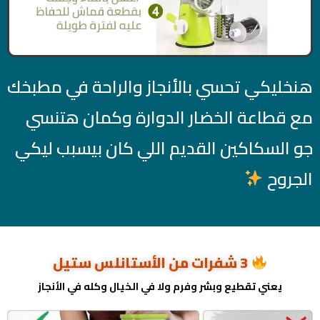
هنخليكي تحسي بالأنجاز والراحة في مطبخك
مع قطاعة الخضار الدوارة وكمان هتنسي
جو السكاكين القديم اللي كان بيسبب ليكي
الجروح
3 شفرات من الأستانلس ستيل
يعني تقطيع وبشر وفرم ولا في الخيال وكله في الأنجاز