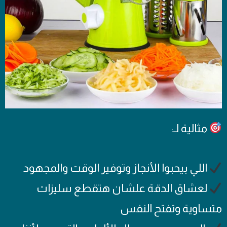
مثالية لـ:
اللي بيحبوا الأنجاز وتوفير الوقت والمجهود
لعشاق الدقة علشان هتقطع سليزات
متساوية وتفتح النفس