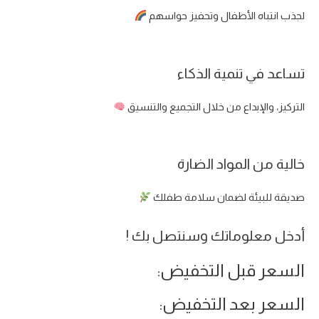
لجذب انتباه الأطفال وتحفيز حواسهم
تساعد في تنمية الذكاء
التركيز، والإبداع من خلال التجميع والتنسيق
خالية من المواد الضارة
صديقة للبيئة لضمان سلامة طفلك
أدخل معلوماتك وسنتصل بك !
السعر قبل التخفيض:
السعر بعد التخفيض: