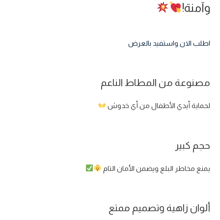
وآمنة!
اطلب الان واستفيد بالعرض
مصنوعة من المطاط الناعم
لحماية أيدي الأطفال من أي خدوش
حجم كبير
يمنع مخاطر البلع ويضمن الأمان التام
ألوان زاهية وتصميم ممتع