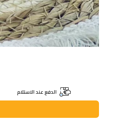
الدفع عند الاستلام