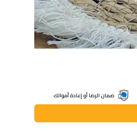
ضمان الرضا أو إعادة أموالك