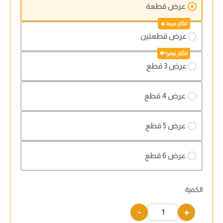
عرض قطعة
عرض قطعتين
عرض 3 قطع
عرض 4 قطع
عرض 5 قطع
عرض 6 قطع
الكمية
-
+