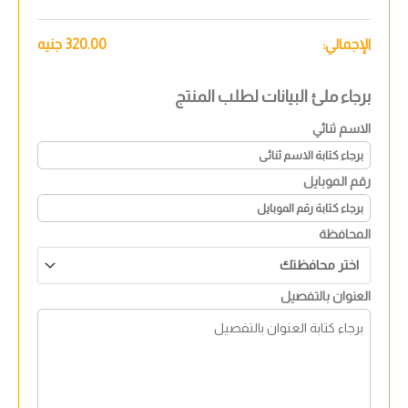
الإجمالي:
320.00
جنيه
برجاء ملئ البيانات لطلب المنتج
الاسم ثنائي
رقم الموبايل
المحافظة
العنوان بالتفصيل