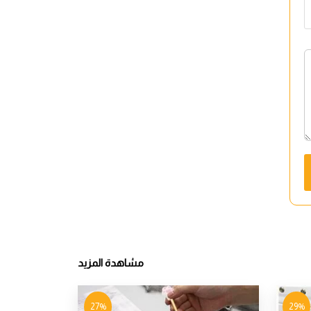
مشاهدة المزيد
27%
29%