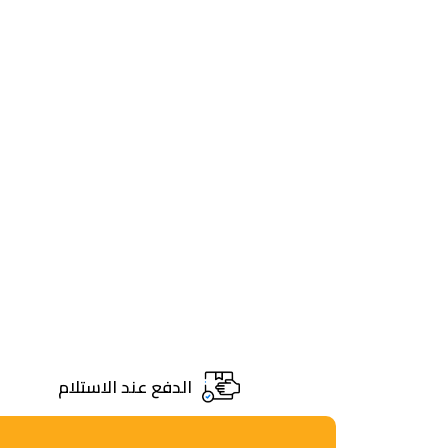
الدفع عند الاستلام