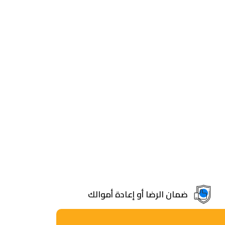
ضمان الرضا أو إعادة أموالك