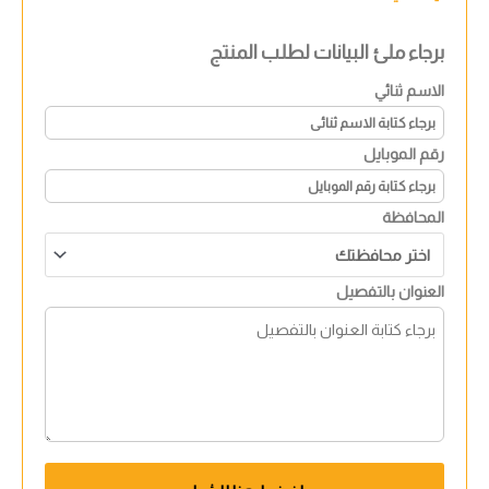
برجاء ملئ البيانات لطلب المنتج
الاسم ثنائي
رقم الموبايل
المحافظة
العنوان بالتفصيل