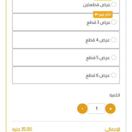
عرض قطعتين
عرض 3 قطع
عرض 4 قطع
عرض 5 قطع
عرض 6 قطع
الكمية
-
+
الإجمالي:
35.00
جنيه