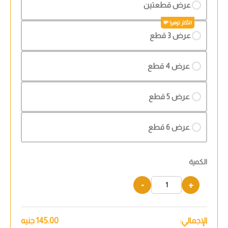
عرض قطعتين
عرض 3 قطع
عرض 4 قطع
عرض 5 قطع
عرض 6 قطع
الكمية
-
+
الإجمالي:
145.00
جنيه