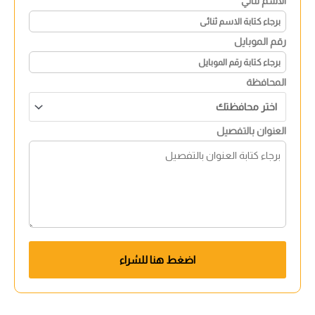
الاسم ثنائي
رقم الموبايل
المحافظة
العنوان بالتفصيل
اضغط هنا للشراء