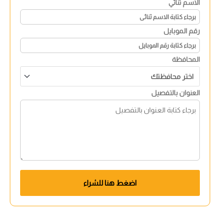
الاسم ثنائي
رقم الموبايل
المحافظة
العنوان بالتفصيل
اضغط هنا للشراء