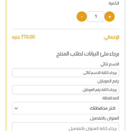
الكمية
-
+
الإجمالي:
770.00
جنيه
برجاء ملئ البيانات لطلب المنتج
الاسم ثنائي
رقم الموبايل
المحافظة
العنوان بالتفصيل