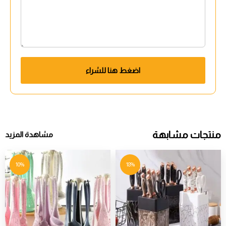
اضغط هنا للشراء
منتجات مشابهة
مشاهدة المزيد
10%
18%