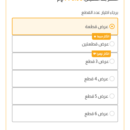
برجاء اختيار عدد القطع
عرض قطعة
عرض قطعتين
عرض 3 قطع
عرض 4 قطع
عرض 5 قطع
عرض 6 قطع