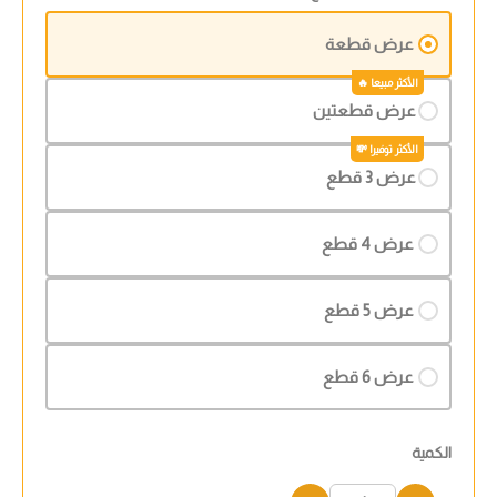
عرض قطعة
عرض قطعتين
عرض 3 قطع
عرض 4 قطع
عرض 5 قطع
عرض 6 قطع
الكمية