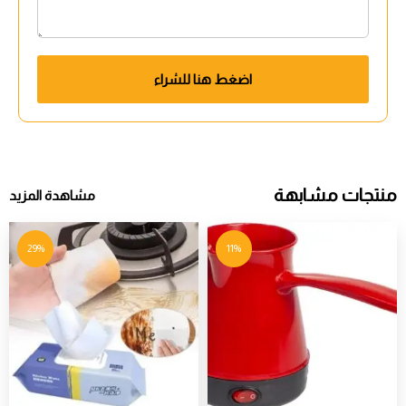
اضغط هنا للشراء
منتجات مشابهة
مشاهدة المزيد
29%
11%