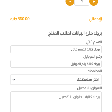
-
+
الإجمالي:
380.00
جنيه
برجاء ملئ البيانات لطلب المنتج
الاسم ثنائي
رقم الموبايل
المحافظة
العنوان بالتفصيل