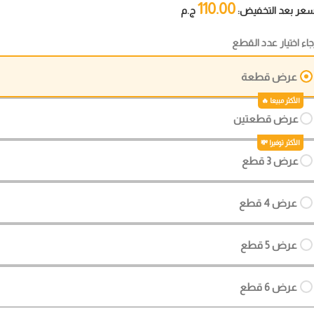
110.00
سعر بعد التخفيض:
ج.م
جاء اختيار عدد القطع
عرض قطعة
عرض قطعتين
عرض 3 قطع
عرض 4 قطع
عرض 5 قطع
عرض 6 قطع