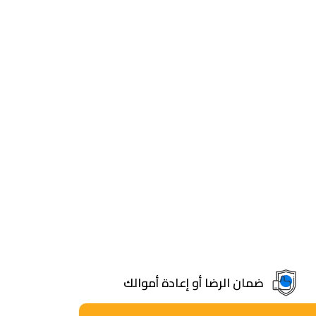
ضمان الرضا أو إعادة أموالك