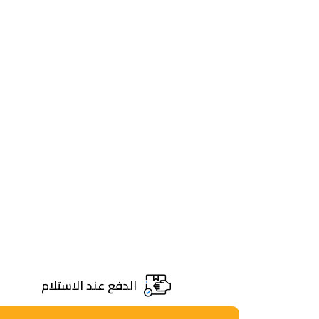
الدفع عند الاستلام