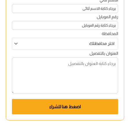
رقم الموبايل
المحافظة
العنوان بالتفصيل
اضغط هنا للشراء