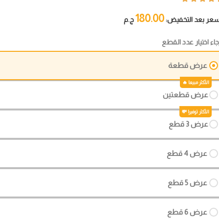
180.00
سعر بعد التخفيض:
ج.م
جاء اختيار عدد القطع
عرض قطعة
عرض قطعتين
عرض 3 قطع
عرض 4 قطع
عرض 5 قطع
عرض 6 قطع