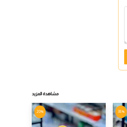
مشاهدة المزيد
20%
38%