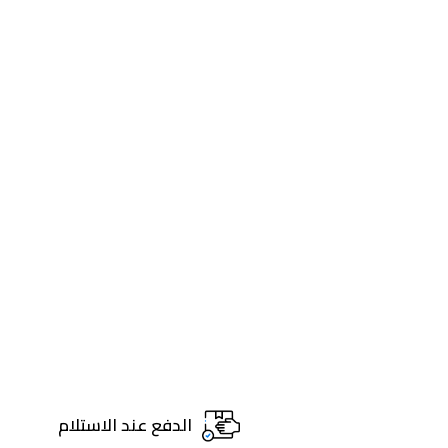
الدفع عند الاستلام