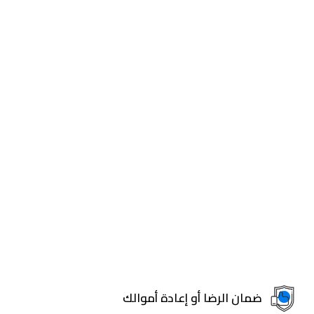
ضمان الرضا أو إعادة أموالك