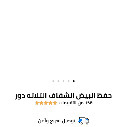
حفظ البيض الشفاف التلاته دور
156 من التقييمات





توصيل سريع واَمن