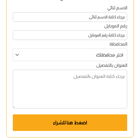
الاسم ثنائي
رقم الموبايل
المحافظة
العنوان بالتفصيل
اضغط هنا للشراء