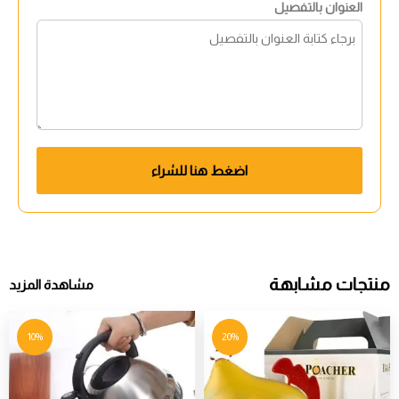
العنوان بالتفصيل
اضغط هنا للشراء
منتجات مشابهة
مشاهدة المزيد
10%
20%