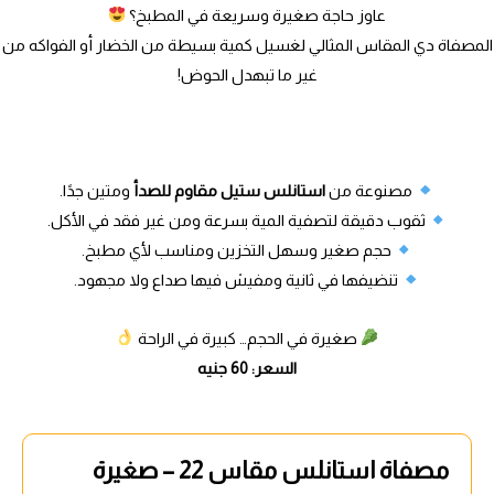
عاوز حاجة صغيرة وسريعة في المطبخ؟
المصفاة دي المقاس المثالي لغسيل كمية بسيطة من الخضار أو الفواكه من
غير ما تبهدل الحوض!
مصنوعة من
استانلس ستيل مقاوم للصدأ
ومتين جدًا.
ثقوب دقيقة لتصفية المية بسرعة ومن غير فقد في الأكل.
حجم صغير وسهل التخزين ومناسب لأي مطبخ.
تنضيفها في ثانية ومفيش فيها صداع ولا مجهود.
صغيرة في الحجم… كبيرة في الراحة
السعر: 60 جنيه
مصفاة استانلس مقاس 22 – صغيرة