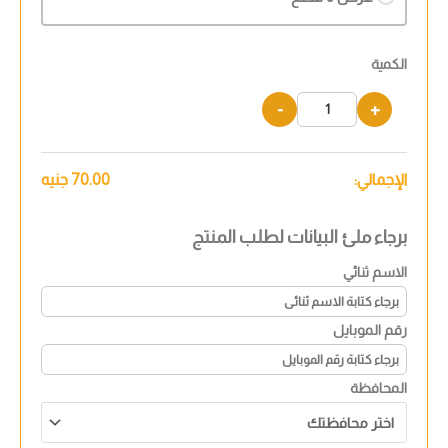
الكمية
-
+
الإجمالي:
70.00
جنيه
برجاء ملئ البيانات لطلب المنتج
الاسم ثنائي
رقم الموبايل
المحافظة