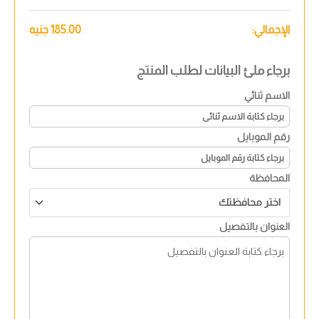
الإجمالي:
185.00
جنيه
برجاء ملئ البيانات لطلب المنتج
الاسم ثنائي
رقم الموبايل
المحافظة
العنوان بالتفصيل