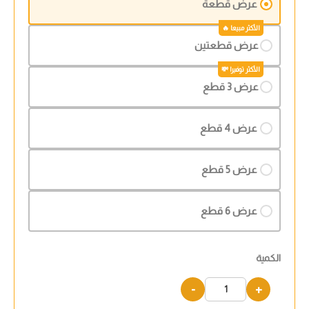
عرض قطعة
عرض قطعتين
عرض 3 قطع
عرض 4 قطع
عرض 5 قطع
عرض 6 قطع
الكمية
-
+