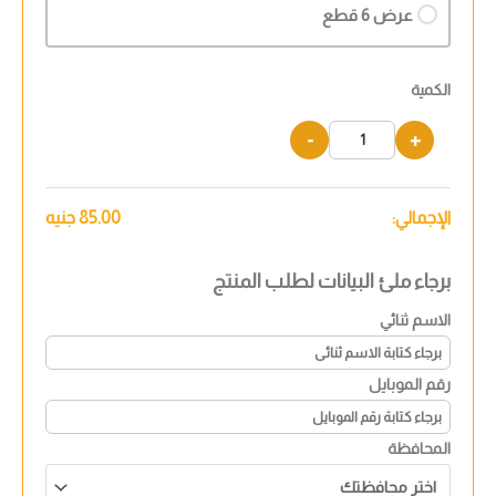
عرض 6 قطع
الكمية
-
+
الإجمالي:
85.00
جنيه
برجاء ملئ البيانات لطلب المنتج
الاسم ثنائي
رقم الموبايل
المحافظة