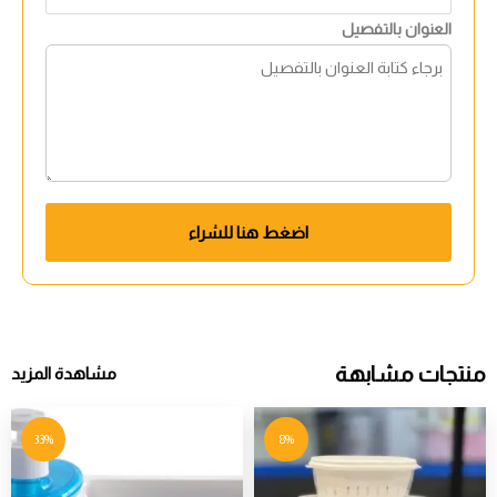
العنوان بالتفصيل
اضغط هنا للشراء
منتجات مشابهة
مشاهدة المزيد
33%
8%