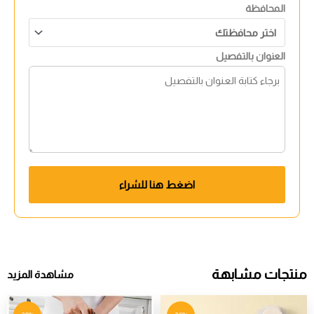
المحافظة
العنوان بالتفصيل
اضغط هنا للشراء
منتجات مشابهة
مشاهدة المزيد