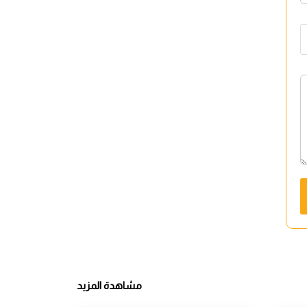
مشاهدة المزيد