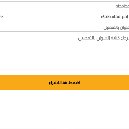
محافظة
عنوان بالتفصيل
اضغط هنا للشراء