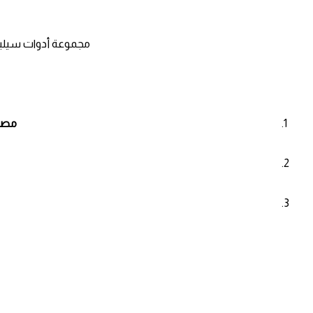
مجموعة أدوات سيليك
مصنو