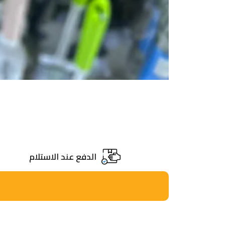
الدفع عند الاستلام