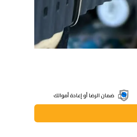
ضمان الرضا أو إعادة أموالك