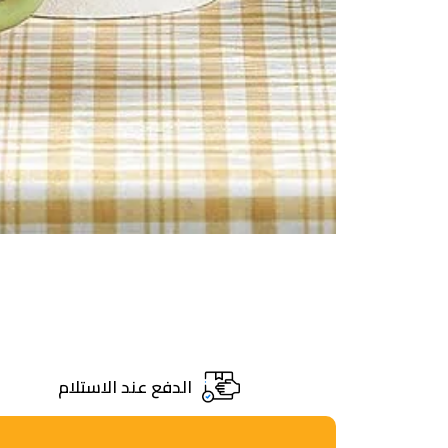
الدفع عند الاستلام