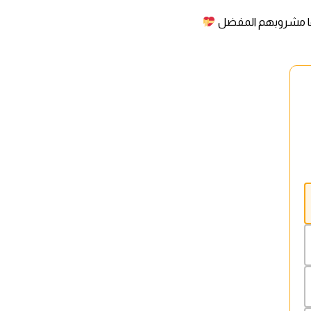
فيها مشروبهم المفضل