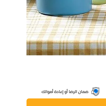
ضمان الرضا أو إعادة أموالك