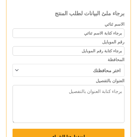
برجاء ملئ البيانات لطلب المنتج
الاسم ثنائي
رقم الموبايل
المحافظة
العنوان بالتفصيل
اضغط هنا للشراء