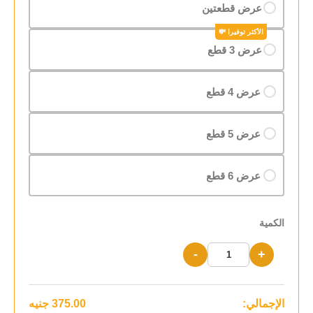
عرض قطعتين
عرض 3 قطع
عرض 4 قطع
عرض 5 قطع
عرض 6 قطع
الكمية
-
+
الإجمالي:
375.00
جنيه