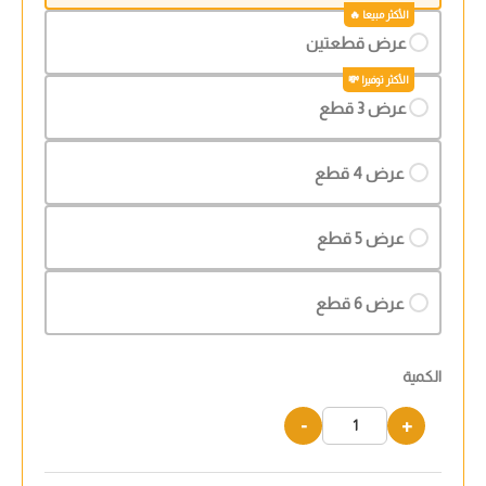
عرض قطعتين
عرض 3 قطع
عرض 4 قطع
عرض 5 قطع
عرض 6 قطع
الكمية
-
+