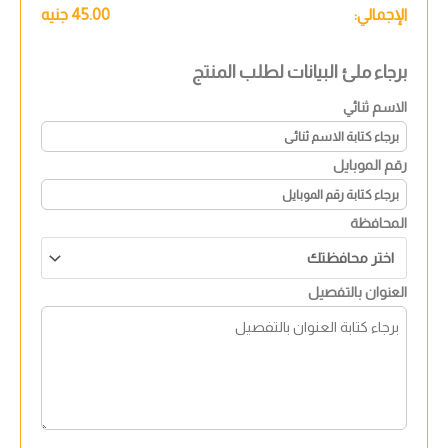
الإجمالي:
45.00
جنيه
برجاء ملئ البيانات لطلب المنتج
الاسم ثنائي
رقم الموبايل
المحافظة
العنوان بالتفصيل