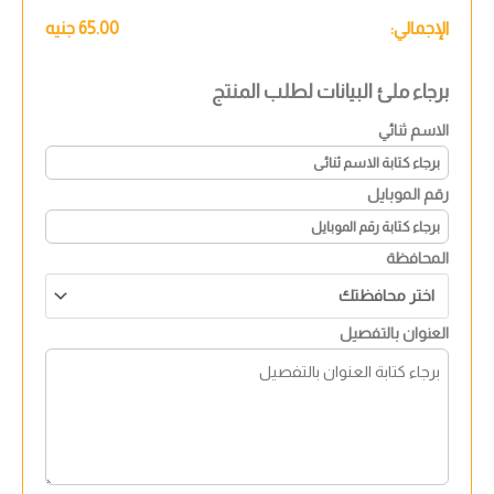
الإجمالي:
65.00
جنيه
برجاء ملئ البيانات لطلب المنتج
الاسم ثنائي
رقم الموبايل
المحافظة
العنوان بالتفصيل