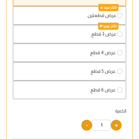
عرض قطعتين
عرض 3 قطع
عرض 4 قطع
عرض 5 قطع
عرض 6 قطع
الكمية
-
+