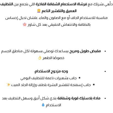
دلّعي بشرتك مع
فرشاة الاستحمام الشفافة الفاخرة
اللي بتجمع بين
التنظيف
العميق والتقشير الناعم
مناسبة للاستخدام الجاف أو مع الصابون والماء، علشان تديكي إحساس
بالنظافة والانتعاش الحقيقي بعد كل شاور
مقبض طويل ومريح
بيساعدك توصلي بسهولة لكل مناطق الجسم
خصوصًا الظهر
وجه مزدوج الاستخدام:
جانب بشعيرات ناعمة للتنظيف اليومي
جانب إسفنجة لتقشير البشرة بلطف وإزالة الجلد الميت
مادة بلاستيك قوية وشفافة
بتدي شكل أنيق وسهل التنظيف بعد
الاستخدام