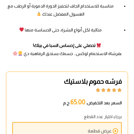
مناسبة للاستخدام الجاف لتحفيز الدورة الدموية أو الرطب مع
الغسول المفضل عندك
مثالية لكل أنواع البشرة، حتى الحساسة منها
تحصلي على إحساس السبا في بيتك!
بفرشاة الاستحمام لوكس… جسمك يستحق الرفاهية دي
فرشه حموم بلاستيك





65.00
السعر بعد التخفيض:
ج.م
برجاء اختيار عدد القطع
عرض قطعة