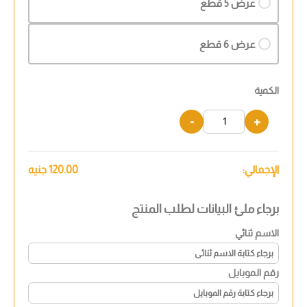
عرض 5 قطع
عرض 6 قطع
الكمية
-
+
الإجمالي:
120.00
جنيه
برجاء ملئ البيانات لطلب المنتج
الاسم ثنائي
رقم الموبايل