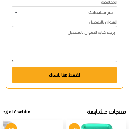
المحافظة
العنوان بالتفصيل
اضغط هنا للشراء
منتجات مشابهة
مشاهدة المزيد
33%
25%