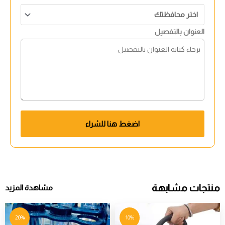
العنوان بالتفصيل
اضغط هنا للشراء
منتجات مشابهة
مشاهدة المزيد
20%
10%