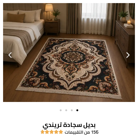
بديل سجادة تريندي
156 من التقييمات




