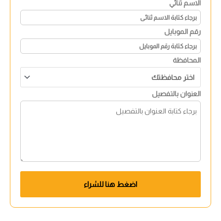
الاسم ثنائي
رقم الموبايل
المحافظة
العنوان بالتفصيل
اضغط هنا للشراء