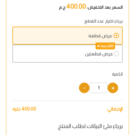
400.00
السعر بعد التخفيض:
ج.م
برجاء اختيار عدد القطع
عرض قطعة
عرض قطعتين
الكمية
-
+
الإجمالي:
400.00
جنيه
برجاء ملئ البيانات لطلب المنتج