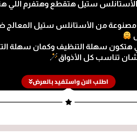
أستانلس ستيل هتقطع وهتفرم اللي هتقا
مصنوعة من الأستانلس ستيل المعالج ضد 
ل
 هتكون سهلة التنظيف وكمان سهلة الت
شان تناسب كل الأذواق
اطلب الان واستفيد بالعرض