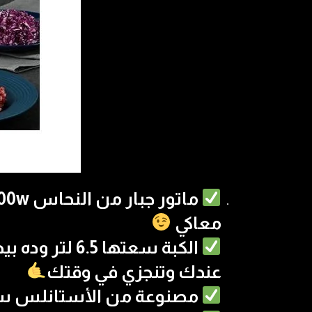
معاكي
الكبة سعتها 
عندك وتنجزي في وقتك
مصنوعة من الأستانلس ستي